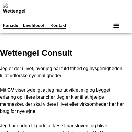
Forside
Livsfilosofi
Kontakt
Wettengel Consult
Jeg er der i livet, hvor jeg har fuld frihed og nysgerrigheden
til at udforske nye muligheder.
Mit
CV
viser tydeligt at jeg har udviklet mig og bygget
erfaring op i flere brancher. Jeg er klar til at hjælpe
mennesker, der skal videre i livet eller virksomheder her har
brug for nye øjne.
Jeg har endnu til gode at læse finansloven, og blive