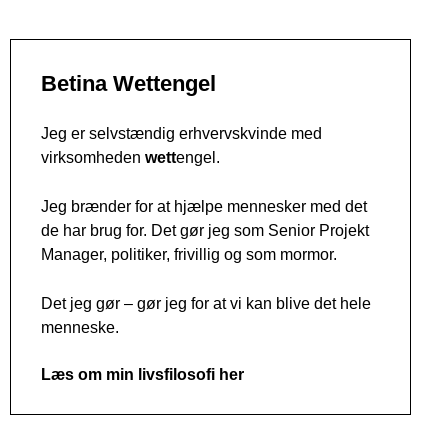
Betina Wettengel
Jeg er selvstændig erhvervskvinde med
virksomheden
wett
engel.
Jeg brænder for at hjælpe mennesker med det
de har brug for.
Det gør jeg som Senior Projekt
Manager, politiker, frivillig og som mormor.
Det jeg gør – gør jeg for at vi kan blive det hele
menneske.
Læs om min livsfilosofi her